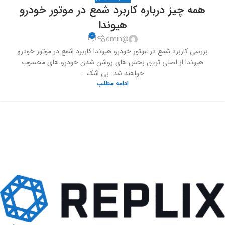
همه چیز درباره کاربرد شمع در موتور خودرو
هیوندا
0
@dmin
بررسی کاربرد شمع در موتور خودرو هیوندا کاربرد شمع در موتور خودرو
هیوندا از اصلی ترین بخش های روشن شدن خودرو های محسوب
خواهند شد. بی شک...
ادامه مطلب