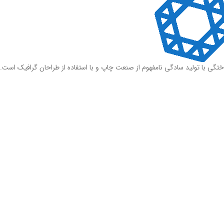
ختگی با تولید سادگی نامفهوم از صنعت چاپ و با استفاده از طراحان گرافیک است.