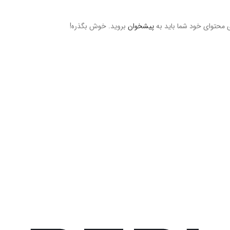
ی محتوای خود شما باید به
پیشخوان
بروید. خوش بگذره!