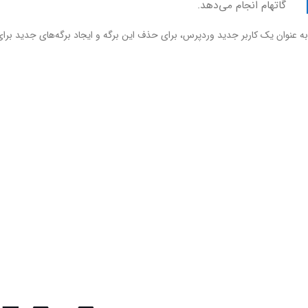
گاتهام انجام می‌دهد.
به عنوان یک کاربر جدید وردپرس، برای حذف این برگه و ایجاد برگه‌های جدید برا