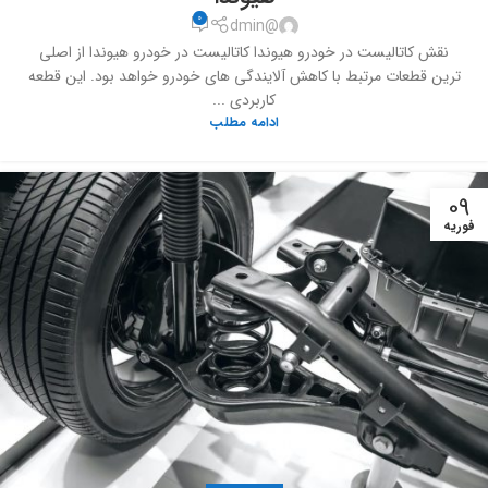
0
@dmin
نقش کاتالیست در خودرو هیوندا کاتالیست در خودرو هیوندا از اصلی
ترین قطعات مرتبط با کاهش آلایندگی های خودرو خواهد بود. این قطعه
کاربردی ...
ادامه مطلب
09
فوریه