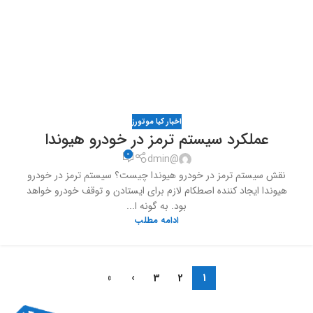
اخبار کیا موتورز
عملکرد سیستم ترمز در خودرو هیوندا
0
@dmin
نقش سیستم ترمز در خودرو هیوندا چیست؟ سیستم ترمز در خودرو
هیوندا ایجاد کننده اصطکام لازم برای ایستادن و توقف خودرو خواهد
بود. به گونه ا...
ادامه مطلب
»
›
3
2
1