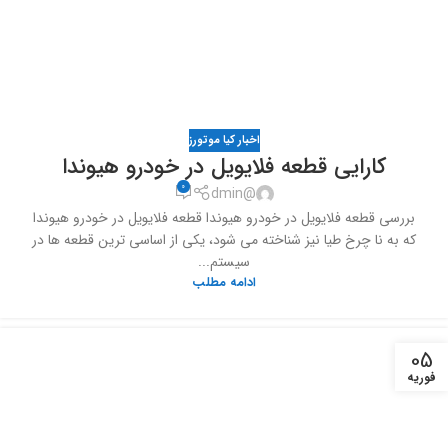
اخبار کیا موتورز
کارایی قطعه فلایویل در خودرو هیوندا
0
@dmin
بررسی قطعه فلایویل در خودرو هیوندا قطعه فلایویل در خودرو هیوندا
که به نا چرخ طیا نیز شناخته می شود، یکی از اساسی ترین قطعه ها در
سیستم...
ادامه مطلب
05
فوریه