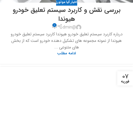
اخبار کیا موتورز
بررسی نقش و کاربرد سیستم تعلیق خودرو
هیوندا
0
@dmin
درباره کاربرد سیستم تعلیق خودرو هیوندا کاربرد سیستم تعلیق خودرو
هیوندا از نمونه مجموعه های تشکیل دهنده خودرو است که از بخش
های متنوعی ...
ادامه مطلب
07
فوریه