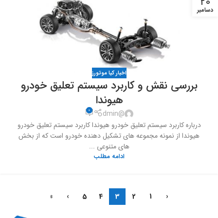
20
دسامبر
اخبار کیا موتورز
بررسی نقش و کاربرد سیستم تعلیق خودرو
هیوندا
0
@dmin
درباره کاربرد سیستم تعلیق خودرو هیوندا کاربرد سیستم تعلیق خودرو
هیوندا از نمونه مجموعه های تشکیل دهنده خودرو است که از بخش
های متنوعی ...
ادامه مطلب
»
›
5
4
3
2
1
‹