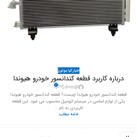
اخبار کیا موتورز
درباره کاربرد قطعه کندانسور خودرو هیوندا
0
@dmin
قطعه کندانسور خودرو هیوندا چیست؟ قطعه کندانسور خودرو هیوندا
یکی از لوازم اساسی در سیستم اتومبیل محسوب می شود. این قطعه
کاربردی به نام ...
ادامه مطلب