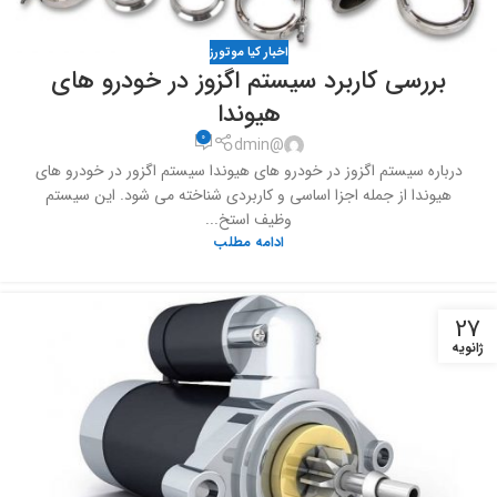
اخبار کیا موتورز
بررسی کاربرد سیستم اگزوز در خودرو های
هیوندا
0
@dmin
درباره سیستم اگزوز در خودرو های هیوندا سیستم اگزور در خودرو های
هیوندا از جمله اجزا اساسی و کاربردی شناخته می شود. این سیستم
وظیف استخ...
ادامه مطلب
27
ژانویه