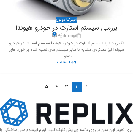
اخبار کیا موتورز
بررسی سیستم استارت در خودرو هیوندا
0
@dmin
نکاتی درباره سیستم استارت در خودرو هویندا سیستم استارت در خودرو
هیوندا نیز عملکردی مشابه با سایر سیستم های تعبیه شده بر خورد های
متفاو...
ادامه مطلب
5
4
3
2
1
برای تغییر این متن بر روی دکمه ویرایش کلیک کنید. لورم ایپسوم متن ساختگی با