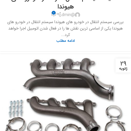
هیوندا
0
@dmin
بررسی سیستم انتقال در خودرو های هیوندا سیستم انتقال در خودرو های
هیوندا یکی از اساسی ترین نقش ها را در فعال شدن اتومبیل اجرا خواهد
کرد...
ادامه مطلب
29
ژانویه