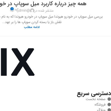
همه چیز درباره کاربرد میل سوپاپ در خود
0
منتشر شده در
@dmin
بررسی میل سوپاپ در خودرو هیوندا میل سوپاپ در خودرو هیوندا که به نام 
نقش باز یا بسته کردن سوپاپ ها را بر عهد...
ادامه مطلب
دسترسی سریع
صفحه نخست
فروشگاه
وبلاگ