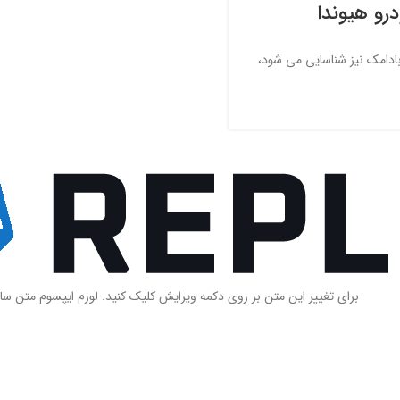
رو هیوندا
بادامک نیز شناسایی می شود،
برای تغییر این متن بر روی دکمه ویرایش کلیک کنید. لورم ایپسوم متن سا