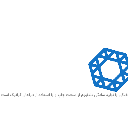
ختگی با تولید سادگی نامفهوم از صنعت چاپ و با استفاده از طراحان گرافیک است.