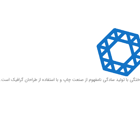
ختگی با تولید سادگی نامفهوم از صنعت چاپ و با استفاده از طراحان گرافیک است.