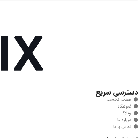
دسترسی سریع
صفحه نخست
فروشگاه
وبلاگ
درباره ما
تماس با ما