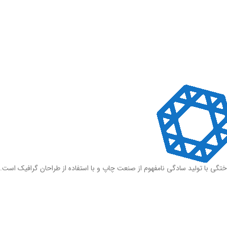
ختگی با تولید سادگی نامفهوم از صنعت چاپ و با استفاده از طراحان گرافیک است.