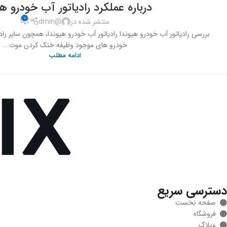
درباره عملکرد رادیاتور آب خودرو هی
0
منتشر شده در
@dmin
بررسی رادیاتور آب خودرو هیوندا رادیاتور آب خودرو هیوندا، همچون سایر رادی
خودرو های موجود وظیفه خنک کردن موت...
ادامه مطلب
دسترسی سریع
صفحه نخست
فروشگاه
وبلاگ