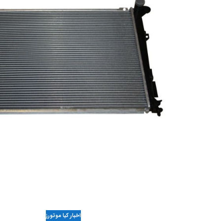
اخبار کیا موتورز