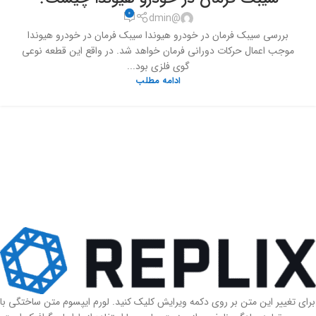
0
@dmin
بررسی سیبک فرمان در خودرو هیوندا سیبک فرمان در خودرو هیوندا
موجب اعمال حرکات دورانی فرمان خواهد شد. در واقع این قطعه نوعی
گوی فلزی بود...
ادامه مطلب
برای تغییر این متن بر روی دکمه ویرایش کلیک کنید. لورم ایپسوم متن ساختگی با