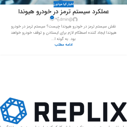
اخبار کیا موتورز
عملکرد سیستم ترمز در خودرو هیوندا
0
@dmin
نقش سیستم ترمز در خودرو هیوندا چیست؟ سیستم ترمز در خودرو
هیوندا ایجاد کننده اصطکام لازم برای ایستادن و توقف خودرو خواهد
بود. به گونه ا...
ادامه مطلب