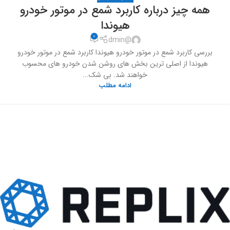
همه چیز درباره کاربرد شمع در موتور خودرو
هیوندا
0
@dmin
بررسی کاربرد شمع در موتور خودرو هیوندا کاربرد شمع در موتور خودرو
هیوندا از اصلی ترین بخش های روشن شدن خودرو های محسوب
خواهند شد. بی شک...
ادامه مطلب