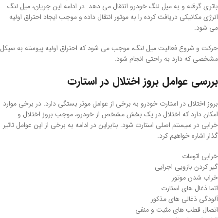
باتری گرفته و به میل لنگ خودرو انتقال می دهد. در ادامه این جریان، میل لنگ
انرژی مکانیکی دریافت کرده را به موتور انتقال داده و موجب ایجاد احتراق اولیه
می شود.
حرکت و شروع فعالیت میل لنگ، موجب می شود که احتراق اولیه پیوسته به سیکل
مشخصی که دارد به راحتی انجام شود.
بررسی عوامل بروز اختلال در استارت
بروز اختلال در استارت خودرو به برخی از عوامل موثر بستگی دارد. در برخی موارد
امکان دارد که اختلال در یک بخش مشخص از خودرو، موجب بروز اختلال و
خرابی در سیستم اصلی استارت شود. بنابراین در ادامه به برخی از این عوامل تاثیر
گذار اشاره خواهیم کرد.
خرابی اتومات
گیر کردن بازویی اجرایی
خراب شدن موتور
اتما ذغال های استارت
آلودگی ذغالی های مذکور
اتصال قطب های مثبت و منفی