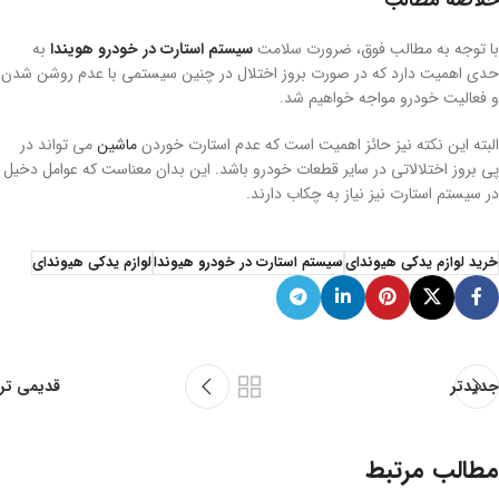
خلاصه مطالب
با توجه به مطالب فوق، ضرورت سلامت
سیستم استارت در خودرو هویندا
به
حدی اهمیت دارد که در صورت بروز اختلال در چنین سیستمی با عدم روشن شدن
و فعالیت خودرو مواجه خواهیم شد.
البته این نکته نیز حائز اهمیت است که عدم استارت خوردن
ماشین
می تواند در
پی بروز اختلالاتی در سایر قطعات خودرو باشد. این بدان معناست که عوامل دخیل
در سیستم استارت نیز نیاز به چکاب دارند.
خرید لوازم یدکی هیوندای
سیستم استارت در خودرو هیوندا
لوازم یدکی هیوندای
جدیدتر
قدیمی تر
مطالب مرتبط