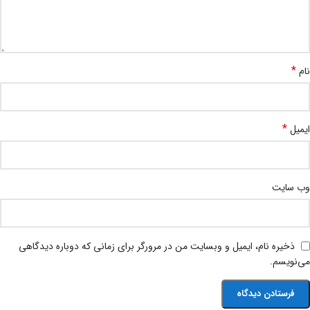
*
نام
*
ایمیل
وب‌ سایت
ذخیره نام، ایمیل و وبسایت من در مرورگر برای زمانی که دوباره دیدگاهی
می‌نویسم.