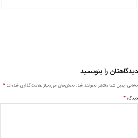
دیدگاهتان را بنویسید
*
نشانی ایمیل شما منتشر نخواهد شد.
بخش‌های موردنیاز علامت‌گذاری شده‌اند
*
دیدگاه