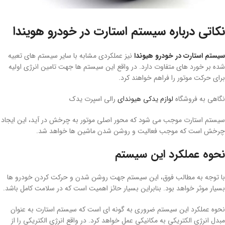
نکاتی درباره سیستم استارت در خودرو هویندا
سیستم استارت در خودرو هیوندا
نیز عملکردی مشابه با سایر سیستم های تعبیه
شده بر خورد های متفاوت دارد. در واقع این سیستم ها جهت تامین انرژی اولیه
برای حرکت موتور را فراهم خواهند کرد.
نگاهی به فروشگاه
لوازم یدکی هیوندای
رالی اسپرت یدک
سیستم استارت موجب می شود که محور اصلی موتور به چرخش در آید، این ایجاد
چرخش است که موجب فعالیت و روشن شدن ماشین ها خواهد شد.
نحوه عملکرد این سیستم
با توجه به مطالب فوق، این سیستم جهت روشن شدن و حرکت کردن خودرو ها
بسیار موثر خواهد بود. بنابراین بسیار حائز اهمیت است که در سلامت کامل باشد.
نحوه عملکرد این سیستم ضروری به گونه ای است که سیستم استارت به عنوان
مبدل انرژی الکتریکی به مکانیکی عمل خواهد کرد. در واقع انرژی الکتریکی را از