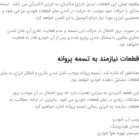
وظیفه اصلی این قطعات، تبدیل انرژی مکانیکی به انرژی الکتریکی می باشد. تسمه
مذکور با حرکات خود موجب به حرکت در آمدن سایر قطعات خودرو نیز می شود و
همچنین انرژی مورد نیاز دینام اتومبیل را نیز تامین خواهد کرد.
در صورت بروز اختلال در حرکات این تسمه و عدم فعالیت عادی آن، شارژ شدن
باطری ماشین با مشکل جدی روبرو شده و پس از آن خودرو قادر به فعالیت
نخواهد بود.
قطعات نیازمند به تسمه پروانه
همانطور که اشاره شد، تسمه پروانه موجب شارژ شدن باتری و انتقال انرژی به سایر
قطعات تشکیل دهنده خودرو خواهد بود.
این قطعه کاربردی به میزانی اهمیت دارد که بروز اختلال در آن موجب بروز
مشکلات زیادی در سایر قطعات خودرو می شود. بنابراین در ادامه مطالب، به
قطعات نیازمند به انرژی رسانی تسمه پروانه اشاره خواهیم کرد.
پمپ آب خودرو
فرمان هیدرولیک
سیستم تهویه هوا خودرو