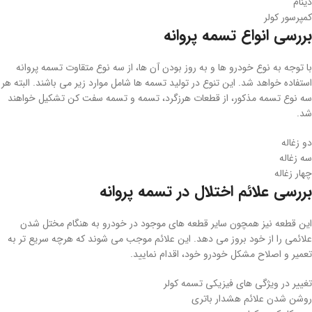
دینام
کمپرسور کولر
بررسی انواع تسمه پروانه
با توجه به نوع خودرو ها و به روز بودن آن ها، از سه نوع متقاوت تسمه پروانه
استفاده خواهد شد. این تنوع در تولید تسمه ها شامل موارد زیر می باشند. البته هر
سه نوع تسمه مذکور، از قطعات هرزگرد، تسمه و تسمه سفت کن تشکیل خواهند
شد.
دو زغاله
سه زغاله
چهار زغاله
بررسی علائم اختلال در تسمه پروانه
این قطعه نیز همچون سایر قطعه های موجود در خودرو به هنگام مختل شدن
علائمی را از خود بروز می دهد. این علائم موجب می شوند که هرچه سریع تر به
تعمیر و اصلاح مشکل خودرو خود، اقدام نمایید.
تغییر در ویژگی های فیزیکی تسمه کولر
روشن شدن علائم هشدار باتری