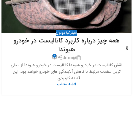
اخبار کیا موتورز
همه چیز درباره کاربرد کاتالیست در خودرو
هیوندا
0
@dmin
نقش کاتالیست در خودرو هیوندا کاتالیست در خودرو هیوندا از اصلی
ترین قطعات مرتبط با کاهش آلایندگی های خودرو خواهد بود. این
قطعه کاربردی ...
ادامه مطلب