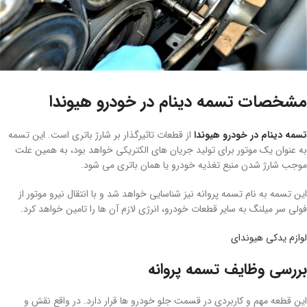
مشخصات تسمه دینام در خودرو هیوندا
تسمه دینام در خودرو هیوندا
از قطعات تاثیرگذار بر شارژ باتری است. این تسمه
به عنوان یک موتور برای تولید جریان های الکتریکی خواهد بود، به همین علت
موجب شارژ شدن منبع تغذیه خودرو یا همان باتری می شود.
این تسمه به نام تسمه پروانه نیز شناسایی خواهد شد و با انتقال نیرو موتور از
فولی سر میلنگ به سایر قطعات خودرو، انرژی لازم آن ها را تامین خواهد کرد.
لوازم یدکی هیوندای
بررسی وظایف تسمه پروانه
این قطعه مهم و کاربردی در قسمت جلو خودرو ها قرار دارد. در واقع نقش و