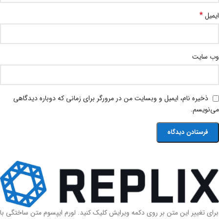
*
ایمیل
وب‌ سایت
ذخیره نام، ایمیل و وبسایت من در مرورگر برای زمانی که دوباره دیدگاهی
می‌نویسم.
برای تغییر این متن بر روی دکمه ویرایش کلیک کنید. لورم ایپسوم متن ساختگی با