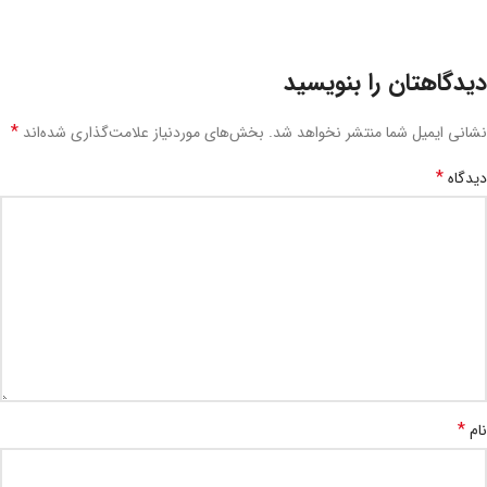
دیدگاهتان را بنویسید
*
نشانی ایمیل شما منتشر نخواهد شد.
بخش‌های موردنیاز علامت‌گذاری شده‌اند
*
دیدگاه
*
نام