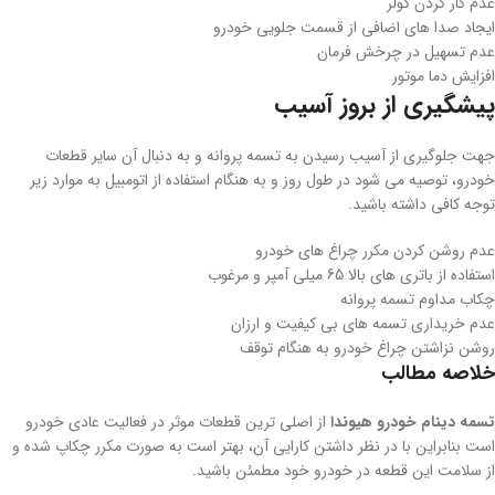
عدم کار کردن کولر
ایجاد صدا های اضافی از قسمت جلویی خودرو
عدم تسهیل در چرخش فرمان
افزایش دما موتور
پیشگیری از بروز آسیب
جهت جلوگیری از آسیب رسیدن به تسمه پروانه و به دنبال آن سایر قطعات
خودرو، توصیه می شود در طول روز و به هنگام استفاده از اتومبیل به موارد زیر
توجه کافی داشته باشید.
عدم روشن کردن مکرر چراغ های خودرو
استفاده از باتری های بالا 65 میلی آمپر و مرغوب
چکاب مداوم تسمه پروانه
عدم خریداری تسمه های بی کیفیت و ارزان
روشن نزاشتن چراغ خودرو به هنگام توقف
خلاصه مطالب
تسمه دینام خودرو هیوندا
از اصلی ترین قطعات موثر در فعالیت عادی خودرو
است بنابراین با در نظر داشتن کارایی آن، بهتر است به صورت مکرر چکاپ شده و
از سلامت این قطعه در خودرو خود مطمئن باشید.