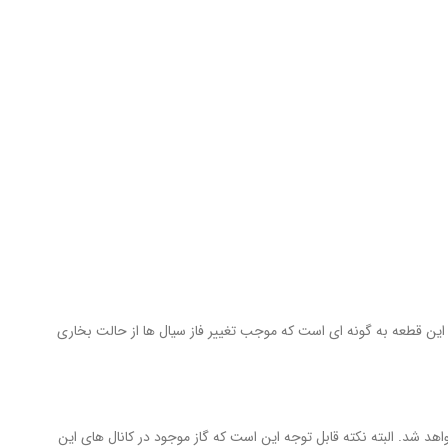
 این قطعه به گونه ای است که موجب تغییر فاز سیال ها از حالت بخاری
د. البته نکته قابل توجه این است که گاز موجود در کانال های این