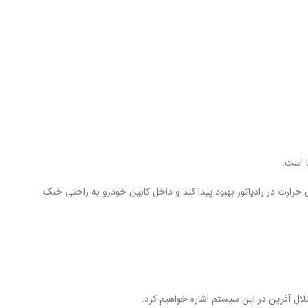
ا است.
ارت در رادیاتور بهبود پیدا کند و داخل کابین خودرو به راحتی خنک
لال آفرین در این سیستم اشاره خواهیم کرد.