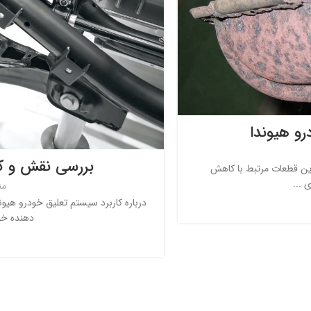
رو هیوندا
بررسی نقش و کا
رین قطعات مرتبط با کاهش
 ...
من
درباره کاربرد سیستم تعلیق خودرو هیو
دهنده خو