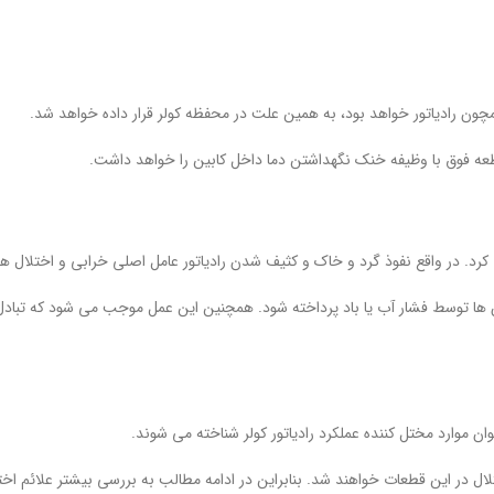
چون رادیاتور خواهد بود، به همین علت در محفظه کولر قرار داده خواهد شد.
عه فوق با وظیفه خنک نگهداشتن دما داخل کابین را خواهد داشت.
رد. در واقع نفوذ گرد و خاک و کثیف شدن رادیاتور عامل اصلی خرابی و اختلال ه
ا توسط فشار آب یا باد پرداخته شود. همچنین این عمل موجب می شود که تبادل حر
ن موارد مختل کننده عملکرد رادیاتور کولر شناخته می شوند.
ل در این قطعات خواهند شد. بنابراین در ادامه مطالب به بررسی بیشتر علائم اخت