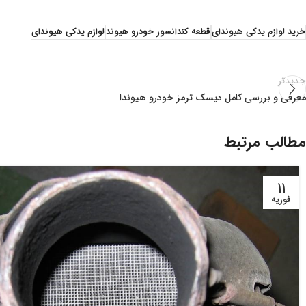
خرید لوازم یدکی هیوندای
قطعه کندانسور خودرو هیوند
لوازم یدکی هیوندای
جدیدتر
معرفی و بررسی کامل دیسک ترمز خودرو هیوندا
مطالب مرتبط
11
فوریه