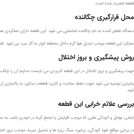
قطعه فشرده شده است.
محل قرارگیری چگالنده
دستگاه تقطیر کننده به نام چگالنده شناسایی می شود. این قطعه دارای عملکردی هم
عملکرد این قطعه موجب تبدیل هوا گرم داخل محفظه کولر به گاز سرد می شود. قط
روش پیشگیری و بروز اختلال
جهت پیشگیری و بروز اختلال در این قطعه کاربردی می بایست مداوم آن را چکاب ک
بنابراین توصیه می شود جهت حفظ سلامت و کاربرد قطعات مذکور، به پاکسازی آن ه
شود.
بررسی علائم خرابی این قطعه
تمامی عوامل و آلودگی هایی که موجب افزایش یا تجمع گرما در خودرو باشد، به عنوا
در برخی مواقع نفوذ آلودگی، برخورد سنگ ریزه ها و تحمیل ضربه، موجب بروز اختلا