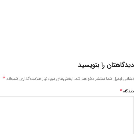
دیدگاهتان را بنویسید
*
نشانی ایمیل شما منتشر نخواهد شد.
بخش‌های موردنیاز علامت‌گذاری شده‌اند
*
دیدگاه