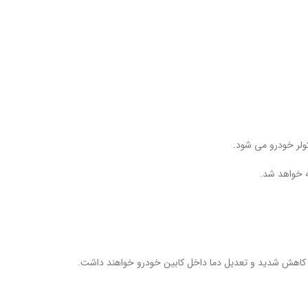
لر خودرو می شود.
ه خواهد شد.
ب کاهش شدید و تعدیل دما داخل کابین خودرو خواهند داشت.