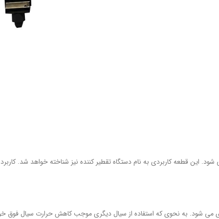
ود. این قطعه کاربردی به نام دستگاه تقطیر کننده نیز شناخته خواهد شد. کاربرد
 شود. به نحوی که استفاده از سیال دیگری موجب کاهش حرارت سیال فوق خواهد ش