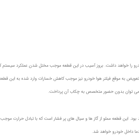
رو را خواهد داشت. بروز آسیب در این قطعه موجب مختل شدن عملکرد سیستم کو
ته تعویض به موقع فیلتر هوا خودرو نیز موجب کاهش خسارات وارد شده به این قطع
ست نمی توان بدون حضور متخصص به چکاب آن پرداخت.
بود. این قطعه مملو از گاز ها و سیال های پر فشار است که با تبادل حرارت موج
 دما داخل خودرو خواهد شد.