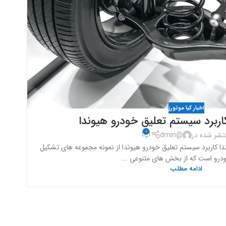
اخبار کیا موتورز
ربرد سیستم تعلیق خودرو هیوندا
0
تشر شده در
@dmin
ندا کاربرد سیستم تعلیق خودرو هیوندا از نمونه مجموعه های تشکیل
درو است که از بخش های متنوعی ...
ادامه مطلب