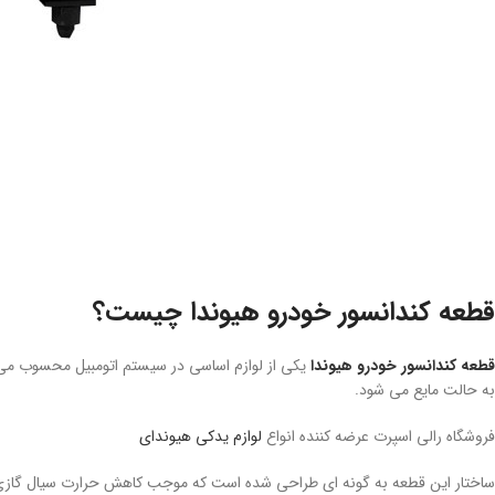
قطعه کندانسور خودرو هیوندا چیست؟
قطعه کندانسور خودرو هیوندا
یکی از لوازم اساسی در سیستم اتومبیل محسوب می ش
به حالت مایع می شود.
فروشگاه رالی اسپرت عرضه کننده انواع
لوازم یدکی هیوندای
ساختار این قطعه به گونه ای طراحی شده است که موجب کاهش حرارت سیال گازی می