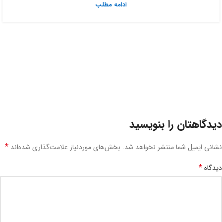
ادامه مطلب
دیدگاهتان را بنویسید
*
نشانی ایمیل شما منتشر نخواهد شد.
بخش‌های موردنیاز علامت‌گذاری شده‌اند
*
دیدگاه