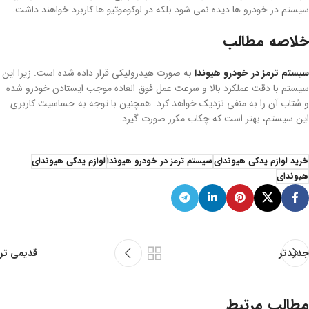
سیستم در خودرو ها دیده نمی شود بلکه در لوکوموتیو ها کاربرد خواهند داشت.
خلاصه مطالب
سیستم ترمز در خودرو هیوندا
به صورت هیدرولیکی قرار داده شده است. زیرا این
سیستم با دقت عملکرد بالا و سرعت عمل فوق العاده موجب ایستادن خودرو شده
و شتاب آن را به منفی نزدیک خواهد کرد. همچنین با توجه به حساسیت کاربری
این سیستم، بهتر است که چکاب مکرر صورت گیرد.
خرید لوازم یدکی هیوندای
سیستم ترمز در خودرو هیوندا
لوازم یدکی هیوندای
هیوندای
جدیدتر
قدیمی تر
مطالب مرتبط