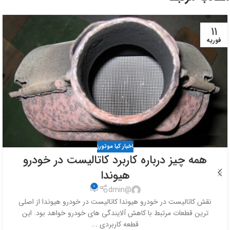
11
فوریه
اخبار کیا موتورز
همه چیز درباره کاربرد کاتالیست در خودرو
هیوندا
0
@dmin
نقش کاتالیست در خودرو هیوندا کاتالیست در خودرو هیوندا از اصلی
ترین قطعات مرتبط با کاهش آلایندگی های خودرو خواهد بود. این
قطعه کاربردی ...