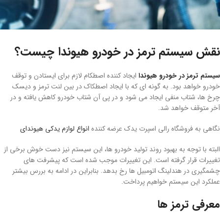
نقش سیستم ترمز در خودرو هیوندا چیست؟
سیستم ترمز در خودرو هیوندا
ایجاد کننده اصطکام لازم برای ایستادن و توقف
خودرو خواهد بود. به گونه ای که با ایجاد اصطکاک در بین لنت ترمز و دیسک
چرخ ها، شتاب منفی ایجاد می شود و در پی آن شتاب خودرو کاهش یافته و در
آخر متوقف خواهد شد.
نگاهی به فروشگاه رالی اسپرت یدک عرضه کننده
انواع لوازم یدکی هیوندای
البته با توجه به بهبود روند تولید خودرو ها، این سیستم نیز دست خوش برخی از
تغییرات قرار گرفته است. این تغییرات موجب شده است که پیشرفت های
چشمگیری در هندلینگ اتومبیل ها رخ بدهد. بنابراین در ادامه به بررس بیشتر
عملکرد این سیستم خواهیم پرداخت.
معرفی ترمز ها