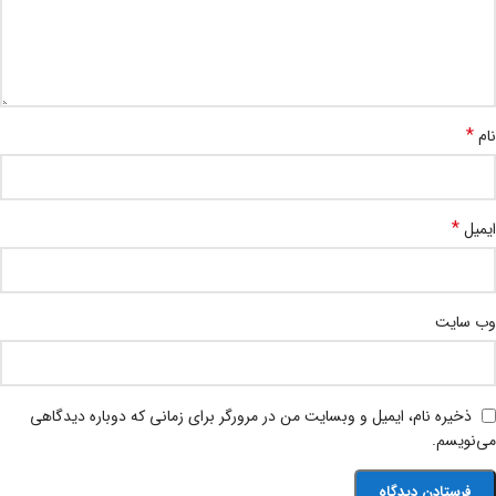
*
نام
*
ایمیل
وب‌ سایت
ذخیره نام، ایمیل و وبسایت من در مرورگر برای زمانی که دوباره دیدگاهی
می‌نویسم.