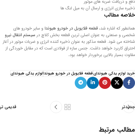
دفع و دریافت ضربه های موتور
ذخیره سازی انرژی و ارسال آن به میل لنگ ها
خلاصه مطالب
همانطور که اشاره شد،
قطعه فلایویل در خودرو هیوندا
و سایر خودرو های
شخصی و صنعتی به عنوان اصلی ترین قطعه بخش کلاچ در
سیستم انتقال نیرو
شناخته می شود. قطعه مذکور به عنوان ذخیره کننده انرژی و ضربات موتور در آغاز
احتراق کاربرد خواهد داشت. جنس سازه از فولادی است که در مقابل خوردگی از
مقاوت بسیار بالایی برخوردار خواهد بود
.
خرید لوازم یدکی هیوندای
قطعه فلایویل در خودرو هیوندا
لوازم یدکی هیوندای
جدیدتر
قدیمی تر
مطالب مرتبط