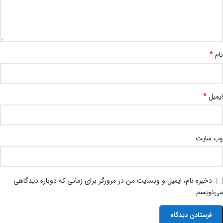
*
نام
*
ایمیل
وب‌ سایت
ذخیره نام، ایمیل و وبسایت من در مرورگر برای زمانی که دوباره دیدگاهی
می‌نویسم.