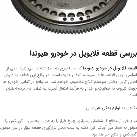
بررسی قطعه فلایویل در خودرو هیوندا
قطعه فلایویل در خودرو هیوندا
که به نا چرخ طیا نیز شناخته می شود، یکی از
اساسی ترین قطعه ها در سیستم انتقال قدرت است. در واقع این قطعه به عنوان
اصلی ترین بخش سیستم کلاچ محسوب خواهد شد. در واقع در تمامی خودرو ها
جهت شروف به فعالیت و اقدام به فرآیند انتقال قدرت به قطعه نام برده احتیاج
است.
نگاهی به
لوازم یدکی هیوندای
در برخی از مواقع کارشناسان بسیاری چرخ طیار را به عنوان بخشی از گیربکس یا
موتور به شمار می آورند. این نکته به علت محل قرارگیری قطعه فوق در بین موتور،
گیربکس و کلاچ خواهد بود.