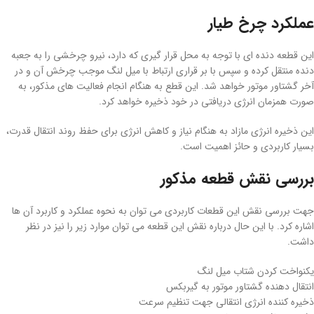
عملکرد چرخ طیار
این قطعه دنده ای با توجه به محل قرار گیری که دارد، نیرو چرخشی را به جعبه
دنده منتقل کرده و سپس با بر قراری ارتباط با میل لنگ موجب چرخش آن و در
آخر گشتاور موتور خواهد شد. این قطع به هنگام انجام فعالیت های مذکور، به
صورت همزمان انرژی دریافتی در خود ذخیره خواهد کرد.
این ذخیره انرژی مازاد به هنگام نیاز و کاهش انرژی برای حفظ روند انتقال قدرت،
بسیار کاربردی و حائز اهمیت است.
بررسی نقش قطعه مذکور
جهت بررسی نقش این قطعات کاربردی می توان به نحوه عملکرد و کاربرد آن ها
اشاره کرد. با این حال درباره نقش این قطعه می توان موارد زیر را نیز در نظر
داشت.
یکنواخت کردن شتاب میل لنگ
انتقال دهنده گشتاور موتور به گیربکس
ذخیره کننده انرژی انتقالی جهت تنظیم سرعت