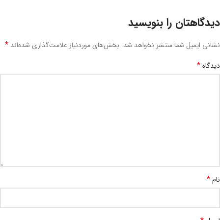
دیدگاهتان را بنویسید
*
نشانی ایمیل شما منتشر نخواهد شد.
بخش‌های موردنیاز علامت‌گذاری شده‌اند
*
دیدگاه
*
نام