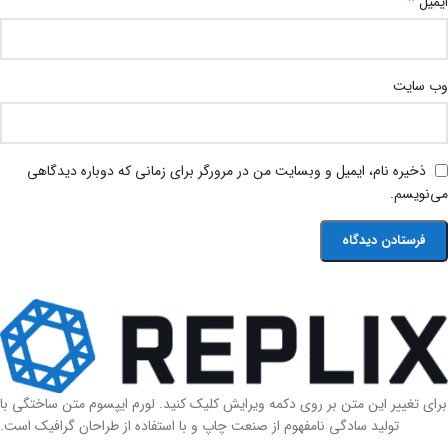
*
ایمیل
وب‌ سایت
ذخیره نام، ایمیل و وبسایت من در مرورگر برای زمانی که دوباره دیدگاهی
می‌نویسم.
برای تغییر این متن بر روی دکمه ویرایش کلیک کنید. لورم ایپسوم متن ساختگی با
تولید سادگی نامفهوم از صنعت چاپ و با استفاده از طراحان گرافیک است.