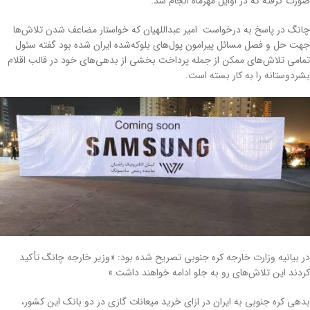
صورت گرفته که در اوایل مهرماه انجام شد.
چانگ در پاسخ به درخواست امیر عبداللهیان که خواستار مضاعف شدن تلاش‌ها
جهت حل و فصل مسائل پیرامون پول‌های بلوکه‌شده ایران شده بود گفته سئول
تمامی تلاش‌های ممکن از جمله پرداخت بخشی از بدهی‌های خود در قالب اقلام
بشردوستانه را به کار بسته است.
در بیانیه وزارت خارجه کره جنوبی تصریح شده بود: «وزیر خارجه چانگ تأکید
کردند این تلاش‌های رو به جلو ادامه خواهند داشت.»
بدهی کره جنوبی به ایران در ازای خرید میعانات گازی در دو بانک این کشور،