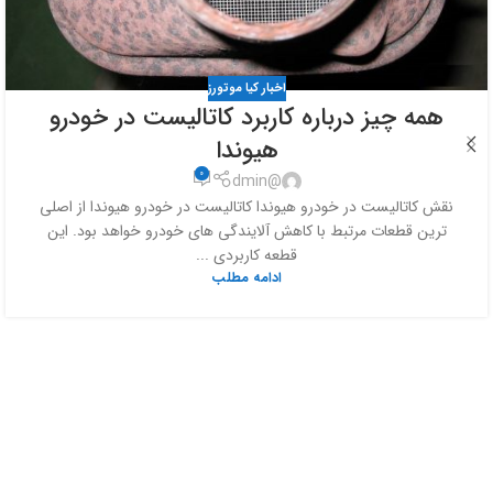
اخبار کیا موتورز
همه چیز درباره کاربرد کاتالیست در خودرو
هیوندا
0
@dmin
نقش کاتالیست در خودرو هیوندا کاتالیست در خودرو هیوندا از اصلی
ترین قطعات مرتبط با کاهش آلایندگی های خودرو خواهد بود. این
قطعه کاربردی ...
ادامه مطلب