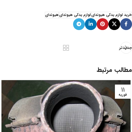
خرید لوازم یدکی هیوندای
لوازم یدکی هیوندای
هیوندای
جدیدتر
مطالب مرتبط
11
فوریه