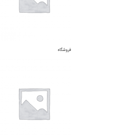
فروشگاه