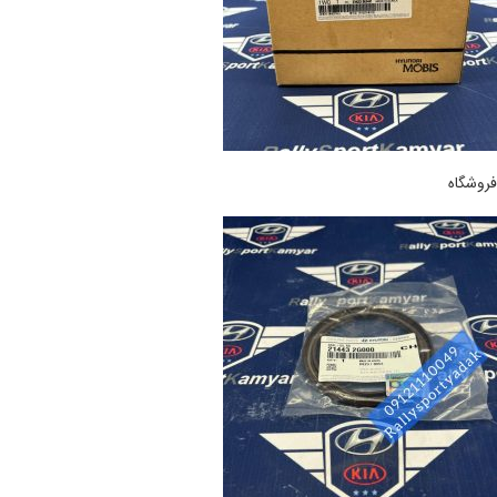
فروشگاه