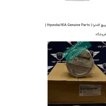
پیچ کادنزا | Hyundai/KIA Genuine Parts |
فروشگاه