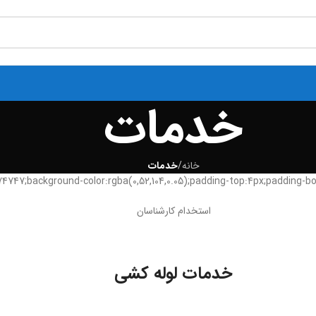
خدمات
خانه
/
خدمات
استخدام کارشناسان
خدمات لوله کشی