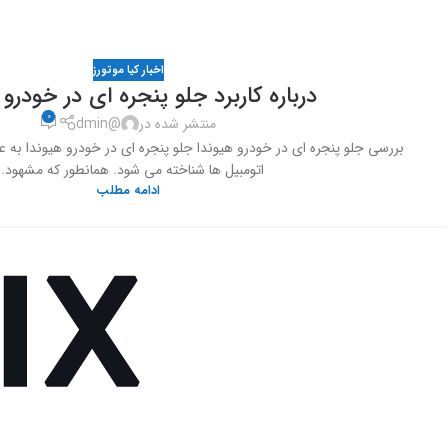
اخبار کیا موتورز
درباره کاربرد جلو پنجره ای در خودرو 
0
منتشر شده در
@dmin
بررسی جلو پنجره ای در خودرو هیوندا جلو پنجره ای در خودرو هیوندا به 
اتومبیل ها شناخته می شود. همانطور که مشهود..
ادامه مطلب