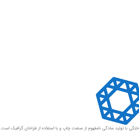
ختگی با تولید سادگی نامفهوم از صنعت چاپ و با استفاده از طراحان گرافیک است.