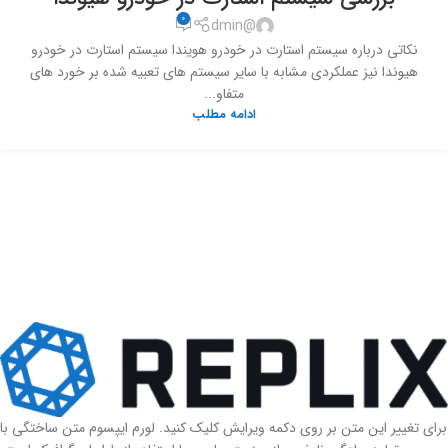
0
@dmin
نکاتی درباره سیستم استارت در خودرو هویندا سیستم استارت در خودرو
هیوندا نیز عملکردی مشابه با سایر سیستم های تعبیه شده بر خورد های
متفاو...
ادامه مطلب
برای تغییر این متن بر روی دکمه ویرایش کلیک کنید. لورم ایپسوم متن ساختگی با