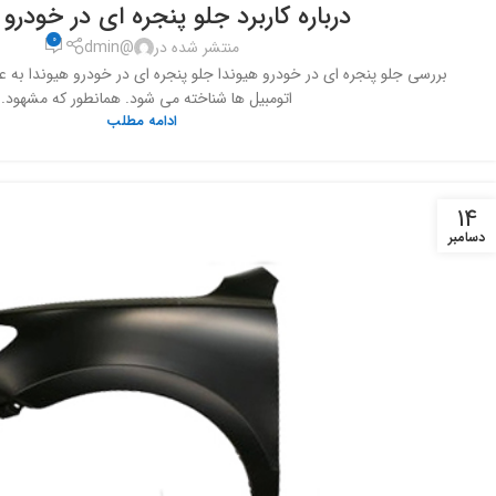
درباره کاربرد جلو پنجره ای در خودرو 
0
منتشر شده در
@dmin
بررسی جلو پنجره ای در خودرو هیوندا جلو پنجره ای در خودرو هیوندا به 
اتومبیل ها شناخته می شود. همانطور که مشهود..
ادامه مطلب
14
دسامبر