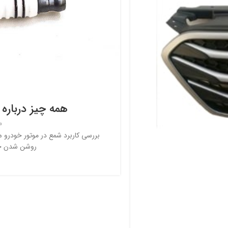
همه چیز درباره 
م
بررسی کاربرد شمع در موتور خودرو ه
روشن شدن خو