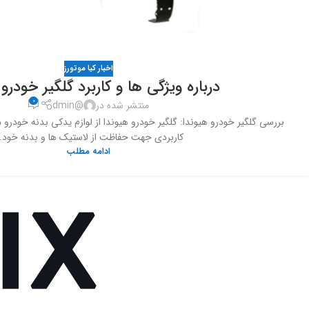
اخبار کیا موتورز
درباره ویژگی ها و کاربرد گلگیر خودرو
0
منتشر شده در
@dmin
بررسی گلگیر خودرو هیوندا: گلگیر خودرو هیوندا از لوازم یدکی بدنه خود
کاربردی جهت حفاظت از لاستیک ها و بدنه خود..
ادامه مطلب