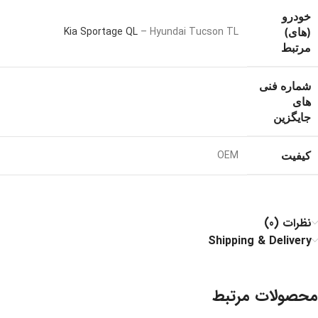
خودرو
Kia Sportage QL
– Hyundai Tucson TL
(های)
مرتبط
شماره فنی
های
جایگزین
OEM
کیفیت
نظرات (0)
Shipping & Delivery
محصولات مرتبط