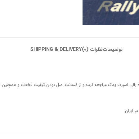
توضیحات
نظرات (0)
SHIPPING & DELIVERY
ه رالی اسپرت یدک مراجعه کرده و از ضمانت اصل بودن کیفیت قطعات و همچنین ق
ر ایران