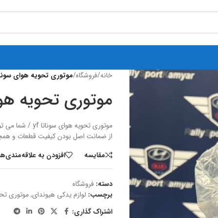
خانه
/
فروشگاه
/
موتوری تحویه هوای سوناتا 
موتوری تحویه هوای
موتوری تحویه هو
از ضمانت اصل بودن کیفیت قطعات و همچ
مقایسه
افزودن به علاقه‌مندی‌ها
دسته:
فروشگاه
برچسب:
لوازم یدکی هیوندای
,
موتوری تحوی
اشتراک گذاری: