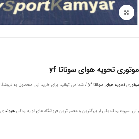
برای بزرگنمایی کلیک کنید.
موتوری تحویه هوای سوناتا yf
موتوری تحویه هوای سوناتا yf
/ شما می توانید برای خرید این محصول به فروشگا
رالی اسپرت یدک یکی از بزرگترین و معتبر ترین فروشگاه های لوازم یدکی
هیوندای
د