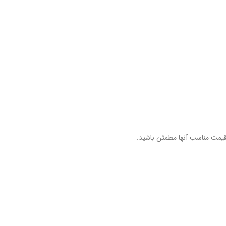
یمت مناسب آنها مطمئن باشید.